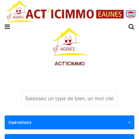
ACT'ICIMMO
Opérations