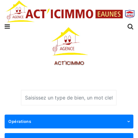
ACT'ICIMMO
Opérations