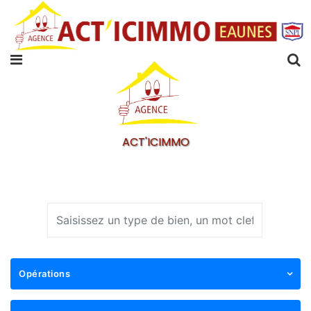
ACT'ICIMMO
Opérations