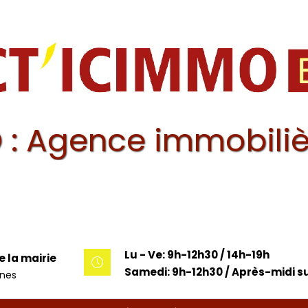
 : Agence immobiliè
Lu - Ve: 9h-12h30 / 14h-19h
e la mairie
Samedi: 9h-12h30 / Après-midi su
unes