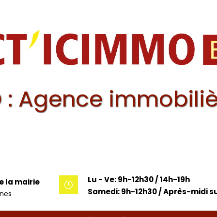
 : Agence immobiliè
Lu - Ve: 9h-12h30 / 14h-19h
e la mairie
Samedi: 9h-12h30 / Après-midi su
unes