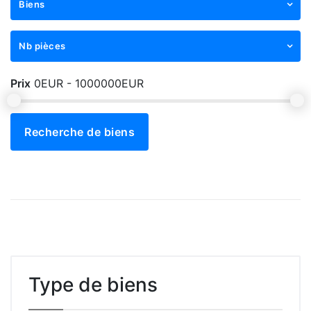
Biens
Nb pièces
Prix
0EUR - 1000000EUR
Recherche de biens
Type de biens