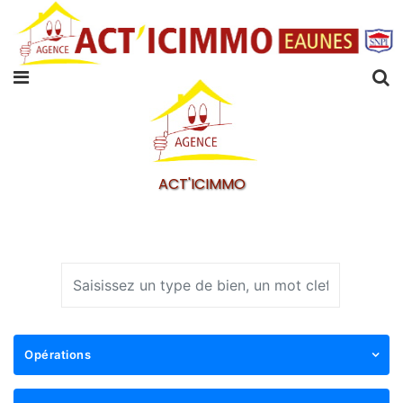
ACT'ICIMMO
Opérations