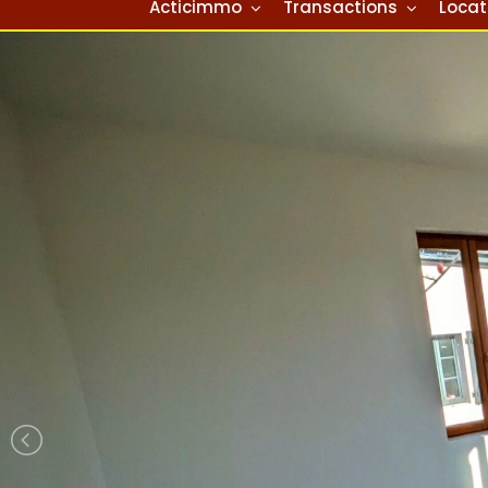
Acticimmo
Transactions
Locat