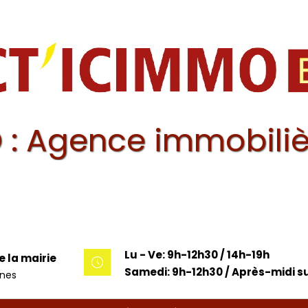
 : Agence immobiliè
Lu - Ve: 9h-12h30 / 14h-19h
e la mairie
Samedi: 9h-12h30 / Après-midi su
unes