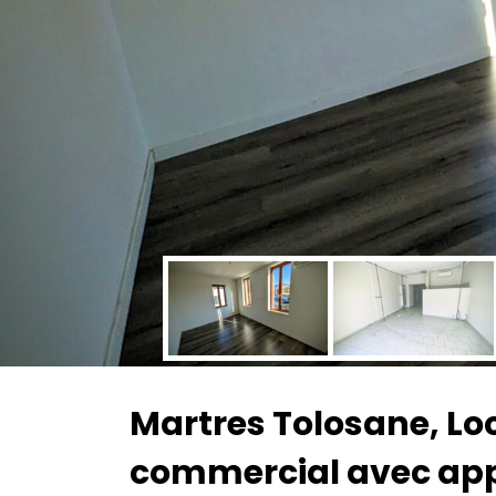
Martres Tolosane, Lo
commercial avec ap