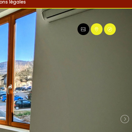
ons légales