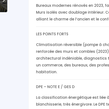
Bureaux modernes rénovés en 2023, fa
Murs isolés avec doublage intérieur. C
alliant le charme de l’ancien et le con
LES POINTS FORTS
Climatisation réversible (pompe à chale
renforcée des murs et combles (2023)
architectural indéniable, diagnostics
un commerce, des bureaux, des professi
habitation.
DPE – NOTE E / GES D
La classification énergétique est liée 
blanchisserie, très énergivore. Le DPE 