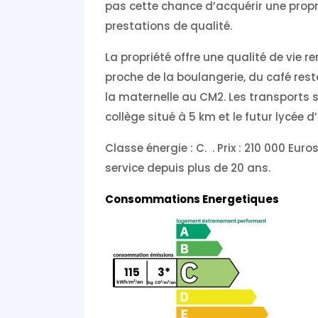
pas cette chance d’acquérir une propr
prestations de qualité.
La propriété offre une qualité de vie 
proche de la boulangerie, du café rest
la maternelle au CM2. Les transports s
collège situé à 5 km et le futur lycée d
Classe énergie : C. . Prix : 210 000 Eu
service depuis plus de 20 ans.
Consommations Energetiques
115
3*