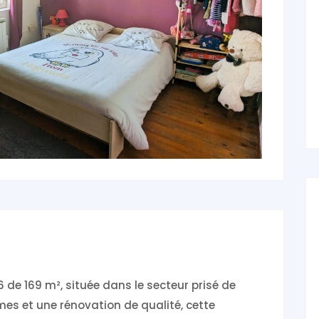
e 169 m², située dans le secteur prisé de
mes et une rénovation de qualité, cette