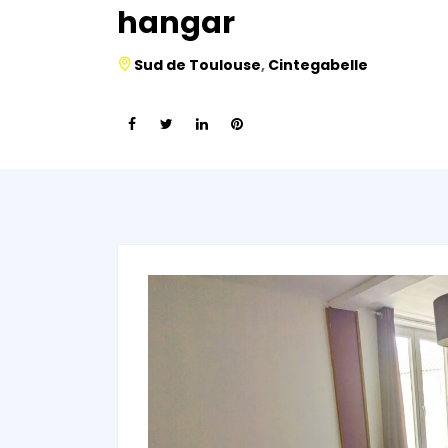
hangar
Sud de Toulouse
,
Cintegabelle