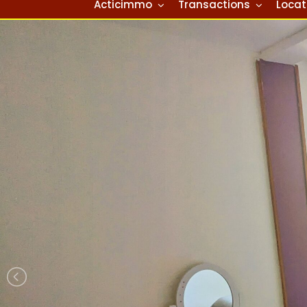
Acticimmo
Transactions
Locat