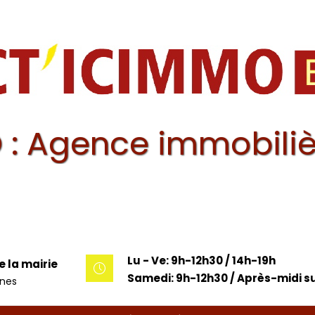
 : Agence immobiliè
Lu - Ve: 9h-12h30 / 14h-19h
e la mairie
Samedi: 9h-12h30 / Après-midi su
unes