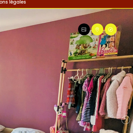
ons légales