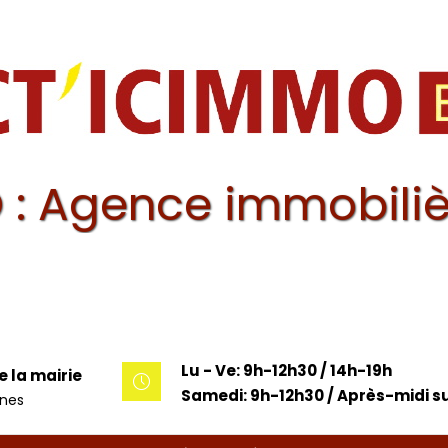
 : Agence immobiliè
Lu - Ve: 9h-12h30 / 14h-19h
e la mairie
Samedi: 9h-12h30 / Après-midi su
unes