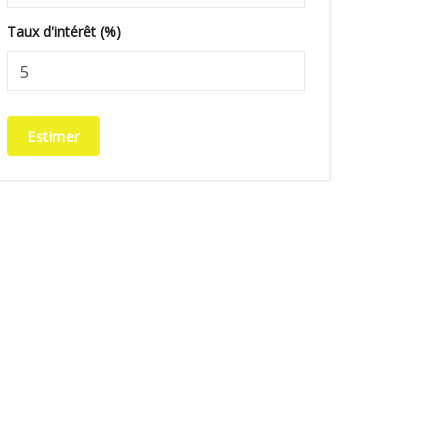
Taux d'intérêt (%)
Estimer