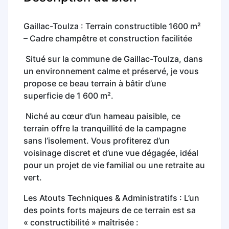
Gaillac-Toulza : Terrain constructible 1600 m²
– Cadre champêtre et construction facilitée
Situé sur la commune de Gaillac-Toulza, dans
un environnement calme et préservé, je vous
propose ce beau terrain à bâtir d’une
superficie de 1 600 m².
Niché au cœur d’un hameau paisible, ce
terrain offre la tranquillité de la campagne
sans l’isolement. Vous profiterez d’un
voisinage discret et d’une vue dégagée, idéal
pour un projet de vie familial ou une retraite au
vert.
Les Atouts Techniques & Administratifs : L’un
des points forts majeurs de ce terrain est sa
« constructibilité » maîtrisée :