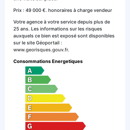
Prix : 49 000 €. honoraires à charge vendeur
Votre agence à votre service depuis plus de
25 ans. Les informations sur les risques
auxquels ce bien est exposé sont disponibles
sur le site Géoportail :
www.georisques.gouv.fr
.
Consommations Energetiques