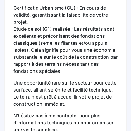
Certificat d’Urbanisme (CU) : En cours de
validité, garantissant la faisabilité de votre
projet.
Étude de sol (G1) réalisée : Les résultats sont
excellents et préconisent des fondations
classiques (semelles filantes et/ou appuis
isolés). Cela signifie pour vous une économie
substantielle sur le coût de la construction par
rapport à des terrains nécessitant des
fondations spéciales.
Une opportunité rare sur le secteur pour cette
surface, alliant sérénité et facilité technique.
Le terrain est prêt à accueillir votre projet de
construction immédiat.
N’hésitez pas à me contacter pour plus
d’informations techniques ou pour organiser
une visite sur place.