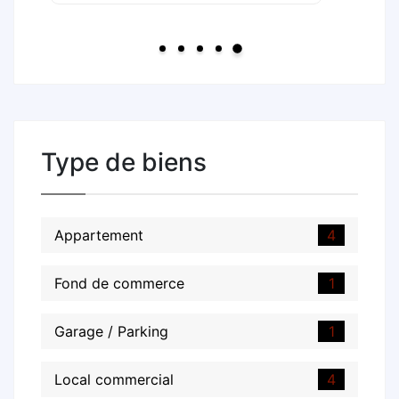
Type de biens
Appartement
4
Fond de commerce
1
Garage / Parking
1
Local commercial
4