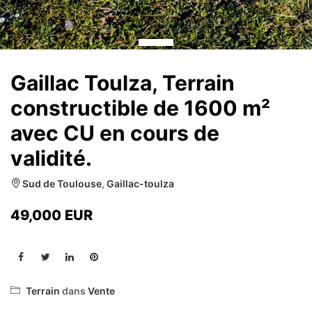
Gaillac Toulza, Terrain
constructible de 1600 m²
avec CU en cours de
validité.
Sud de Toulouse
,
Gaillac-toulza
49,000
EUR
Terrain
dans
Vente