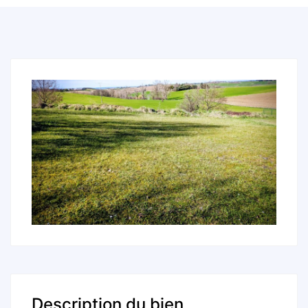
Description du bien