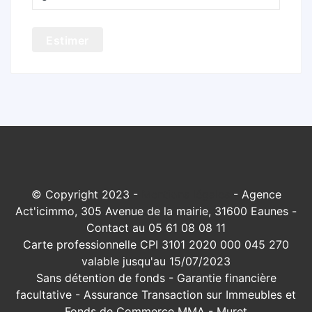
Estimer
© Copyright 2023 -
Mentions légales
- Agence
Act'icimmo, 305 Avenue de la mairie, 31600 Eaunes -
Contact au 05 61 08 08 11
Carte professionnelle CPI 3101 2020 000 045 270
valable jusqu'au 15/07/2023
Sans détention de fonds - Garantie financière
facultative - Assurance Transaction sur Immeubles et
Fonds de Commerce MMA - Muret