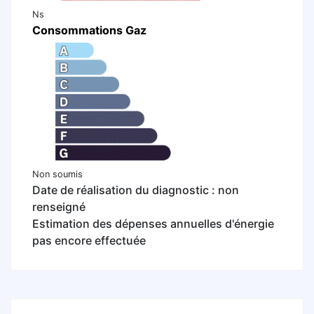
Ns
Consommations Gaz
Non soumis
Date de réalisation du diagnostic : non
renseigné
Estimation des dépenses annuelles d'énergie
pas encore effectuée