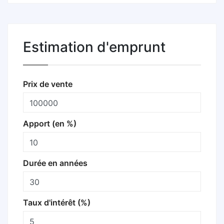
Estimation d'emprunt
Prix de vente
Apport (en %)
Durée en années
Taux d'intérêt (%)