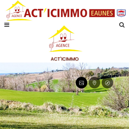
ACT'ICIMMO